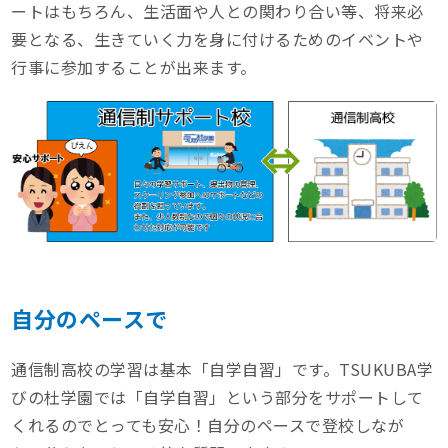
ートはもちろん、生活面や人との関わり合い等、将来必
要となる、生きていく力を身に付けるためのイベントや
行事に参加することが出来ます。
自分のペースで
通信制高校の学習は基本「自学自習」です。TSUKUBA学
びの杜学園では「自学自習」という部分をサポートして
くれるのでとっても安心！自分のペースで登校しなが