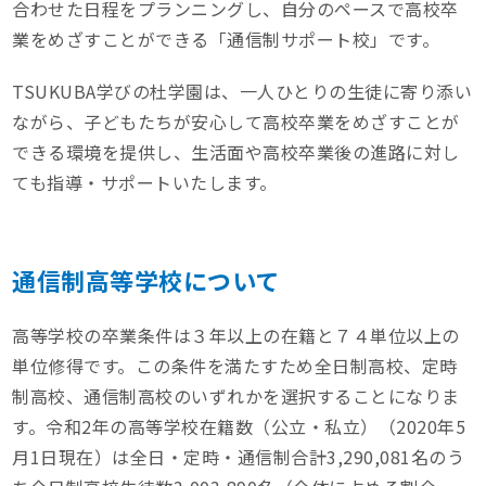
合わせた日程をプランニングし、自分のペースで高校卒
業をめざすことができる「通信制サポート校」です。
TSUKUBA学びの杜学園は、一人ひとりの生徒に寄り添い
ながら、子どもたちが安心して高校卒業をめざすことが
できる環境を提供し、生活面や高校卒業後の進路に対し
ても指導・サポートいたします。
通信制高等学校について
高等学校の卒業条件は３年以上の在籍と７４単位以上の
単位修得です。この条件を満たすため全日制高校、定時
制高校、通信制高校のいずれかを選択することになりま
す。令和2年の高等学校在籍数（公立・私立）（2020年5
月1日現在）は全日・定時・通信制合計3,290,081名のう