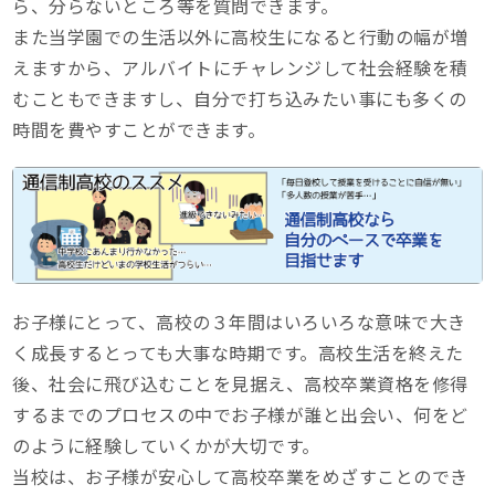
ら、分らないところ等を質問できます。
また当学園での生活以外に高校生になると行動の幅が増
えますから、アルバイトにチャレンジして社会経験を積
むこともできますし、自分で打ち込みたい事にも多くの
時間を費やすことができます。
お子様にとって、高校の３年間はいろいろな意味で大き
く成長するとっても大事な時期です。高校生活を終えた
後、社会に飛び込むことを見据え、高校卒業資格を修得
するまでのプロセスの中でお子様が誰と出会い、何をど
のように経験していくかが大切です。
当校は、お子様が安心して高校卒業をめざすことのでき