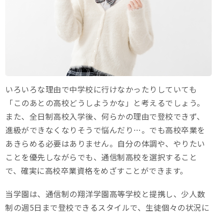
いろいろな理由で中学校に行けなかったりしていても
「このあとの高校どうしようかな」と考えるでしょう。
また、全日制高校入学後、何らかの理由で登校できず、
進級ができなくなりそうで悩んだり…。でも高校卒業を
あきらめる必要はありません。自分の体調や、やりたい
ことを優先しながらでも、通信制高校を選択すること
で、確実に高校卒業資格をめざすことができます。
当学園は、通信制の翔洋学園高等学校と提携し、少人数
制の週5日まで登校できるスタイルで、生徒個々の状況に