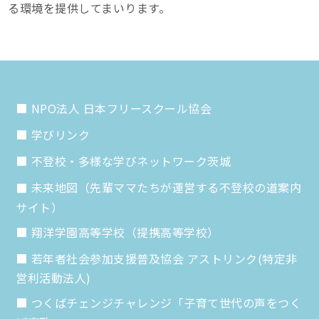
る環境を提供してまいります。
NPO法人 日本フリースクール協会
学びリンク
不登校・多様な学びネットワーク茨城
未来地図（先輩ママたちが運営する不登校の道案内
サイト）
翔洋学園高等学校（提携高等学校）
若年者社会参加支援普及協会 アストリンク(特定非
営利活動法人)
つくばチェンジチャレンジ「子育て世代の声をつく