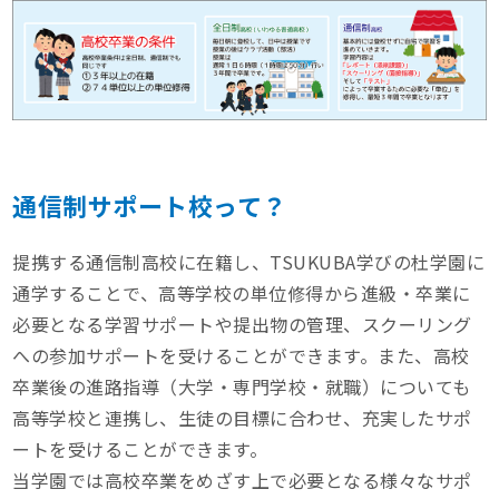
通信制サポート校って？
提携する通信制高校に在籍し、TSUKUBA学びの杜学園に
通学することで、高等学校の単位修得から進級・卒業に
必要となる学習サポートや提出物の管理、スクーリング
への参加サポートを受けることができます。また、高校
卒業後の進路指導（大学・専門学校・就職）についても
高等学校と連携し、生徒の目標に合わせ、充実したサポ
ートを受けることができます。
当学園では高校卒業をめざす上で必要となる様々なサポ