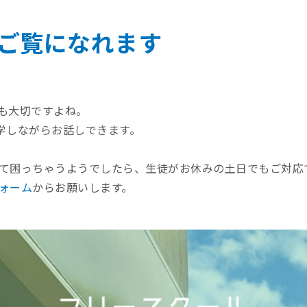
ご覧になれます
も大切ですよね。
見学しながらお話しできます。
て困っちゃうようでしたら、生徒がお休みの土日でもご対応
ォーム
からお願いします。