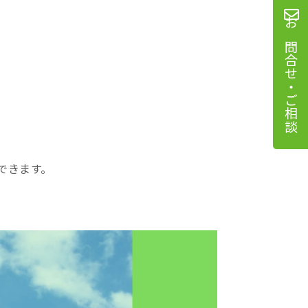
お問合せ・ご相談
できます。