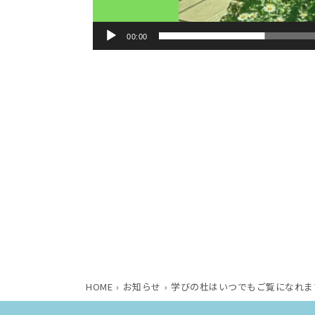
00:00
HOME
お知らせ
学びの杜はいつでもご覧になれま