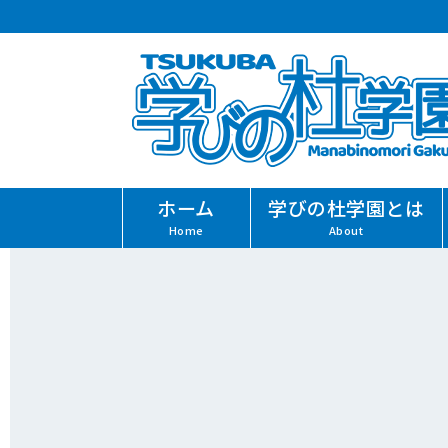
ホーム
学びの杜学園とは
Home
About