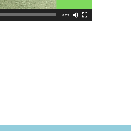
00:29