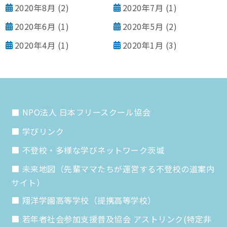
2020年8月
(2)
2020年7月
(1)
2020年6月
(1)
2020年5月
(2)
2020年4月
(1)
2020年1月
(3)
NPO法人 日本フリースクール協会
学びリンク
不登校・多様な学びネットワーク茨城
未来地図（先輩ママたちが運営する不登校の道案内
サイト）
翔洋学園高等学校（提携高等学校）
若年者社会参加支援普及協会 アストリンク(特定非