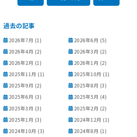
過去の記事
2026年7月
(1)
2026年6月
(5)
2026年4月
(2)
2026年3月
(2)
2026年2月
(1)
2026年1月
(2)
2025年11月
(1)
2025年10月
(1)
2025年9月
(2)
2025年8月
(3)
2025年6月
(3)
2025年5月
(4)
2025年3月
(3)
2025年2月
(2)
2025年1月
(3)
2024年12月
(1)
2024年10月
(3)
2024年8月
(1)