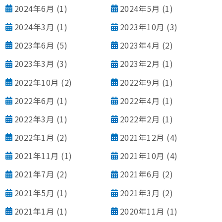
2024年6月
(1)
2024年5月
(1)
2024年3月
(1)
2023年10月
(3)
2023年6月
(5)
2023年4月
(2)
2023年3月
(3)
2023年2月
(1)
2022年10月
(2)
2022年9月
(1)
2022年6月
(1)
2022年4月
(1)
2022年3月
(1)
2022年2月
(1)
2022年1月
(2)
2021年12月
(4)
2021年11月
(1)
2021年10月
(4)
2021年7月
(2)
2021年6月
(2)
2021年5月
(1)
2021年3月
(2)
2021年1月
(1)
2020年11月
(1)