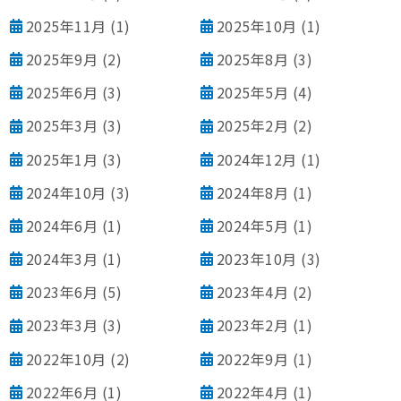
2025年11月
(1)
2025年10月
(1)
2025年9月
(2)
2025年8月
(3)
2025年6月
(3)
2025年5月
(4)
2025年3月
(3)
2025年2月
(2)
2025年1月
(3)
2024年12月
(1)
2024年10月
(3)
2024年8月
(1)
2024年6月
(1)
2024年5月
(1)
2024年3月
(1)
2023年10月
(3)
2023年6月
(5)
2023年4月
(2)
2023年3月
(3)
2023年2月
(1)
2022年10月
(2)
2022年9月
(1)
2022年6月
(1)
2022年4月
(1)