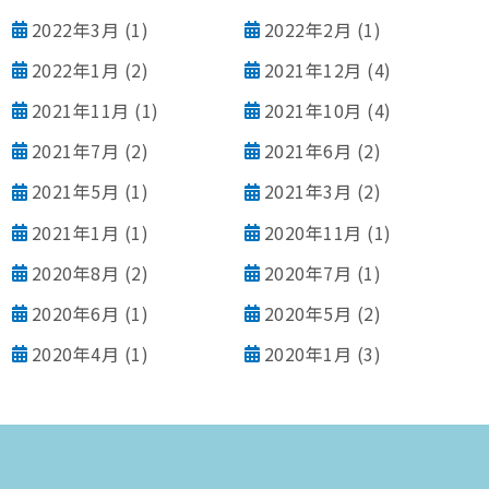
2022年3月
(1)
2022年2月
(1)
2022年1月
(2)
2021年12月
(4)
2021年11月
(1)
2021年10月
(4)
2021年7月
(2)
2021年6月
(2)
2021年5月
(1)
2021年3月
(2)
2021年1月
(1)
2020年11月
(1)
2020年8月
(2)
2020年7月
(1)
2020年6月
(1)
2020年5月
(2)
2020年4月
(1)
2020年1月
(3)