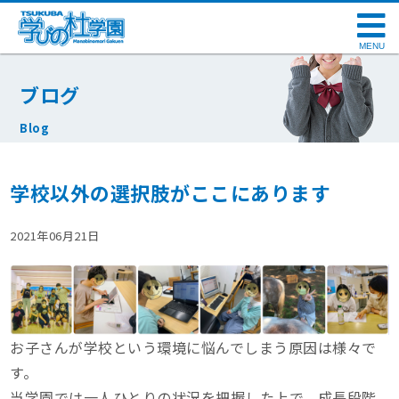
MENU
ブログ
Blog
学校以外の選択肢がここにあります
2021年06月21日
お子さんが学校という環境に悩んでしまう原因は様々で
す。
当学園では一人ひとりの状況を把握した上で、成長段階