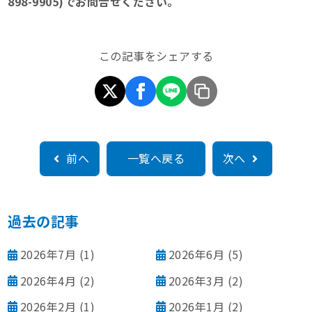
898-9905)でお問合せください。
この記事をシェアする
前へ
一覧へ戻る
次へ
過去の記事
2026年7月
(1)
2026年6月
(5)
2026年4月
(2)
2026年3月
(2)
2026年2月
(1)
2026年1月
(2)